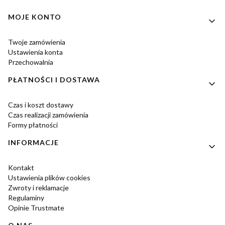
Linki w stopce
MOJE KONTO
Twoje zamówienia
Ustawienia konta
Przechowalnia
PŁATNOŚCI I DOSTAWA
Czas i koszt dostawy
Czas realizacji zamówienia
Formy płatności
INFORMACJE
Kontakt
Ustawienia plików cookies
Zwroty i reklamacje
Regulaminy
Opinie Trustmate