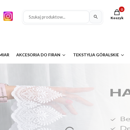
Produkty 
Koszyk
MIAR
AKCESORIA DO FIRAN
TEKSTYLIA GÓRALSKIE