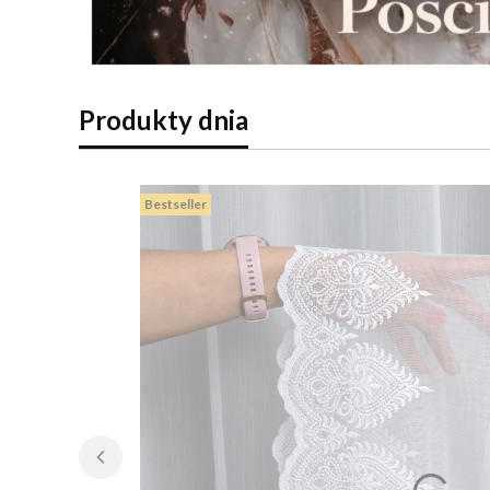
Produkty dnia
Bestseller