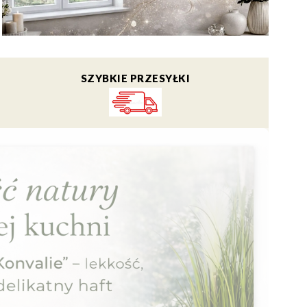
SZYBKIE PRZESYŁKI