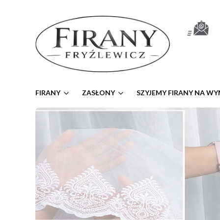
FIRANY
ZASŁONY
SZYJEMY FIRANY NA WY