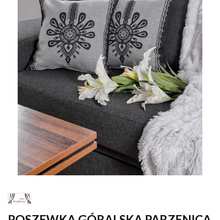
POSZEWKA GÓRALSKA PARZENICA