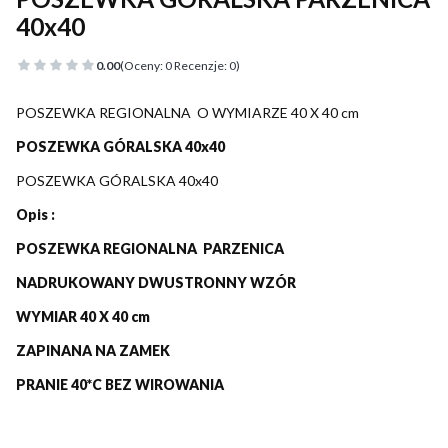
40x40
0.00
(Oceny: 0 Recenzje: 0)
POSZEWKA REGIONALNA O WYMIARZE 40 X 40 cm
POSZEWKA GÓRALSKA 40x40
POSZEWKA GÓRALSKA 40x40
Opis :
POSZEWKA REGIONALNA PARZENICA
NADRUKOWANY DWUSTRONNY WZÓR
WYMIAR 40 X 40 cm
ZAPINANA NA ZAMEK
PRANIE 40*C BEZ WIROWANIA