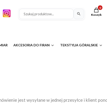
Produkty 
Koszyk
MIAR
AKCESORIA DO FIRAN
TEKSTYLIA GÓRALSKIE
mówienie jest wysyłane w jednej przesyłce i klient pon