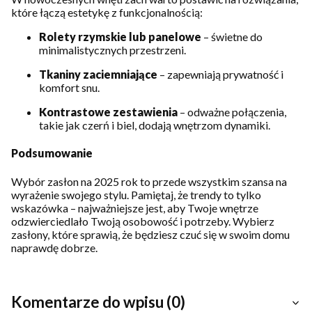
które łączą estetykę z funkcjonalnością:
Rolety rzymskie lub panelowe
– świetne do
minimalistycznych przestrzeni.
Tkaniny zaciemniające
– zapewniają prywatność i
komfort snu.
Kontrastowe zestawienia
– odważne połączenia,
takie jak czerń i biel, dodają wnętrzom dynamiki.
Podsumowanie
Wybór zasłon na 2025 rok to przede wszystkim szansa na
wyrażenie swojego stylu. Pamiętaj, że trendy to tylko
wskazówka – najważniejsze jest, aby Twoje wnętrze
odzwierciedlało Twoją osobowość i potrzeby. Wybierz
zasłony, które sprawią, że będziesz czuć się w swoim domu
naprawdę dobrze.
Komentarze do wpisu (0)