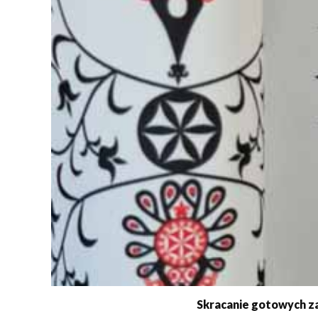
Skracanie gotowych za