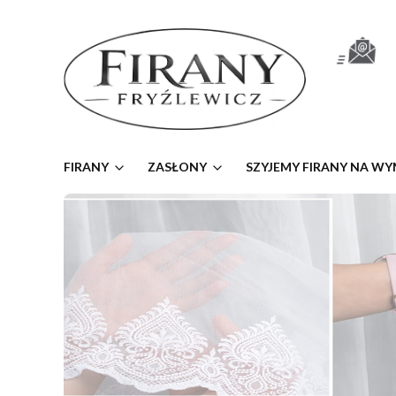
FIRANY
ZASŁONY
SZYJEMY FIRANY NA WY