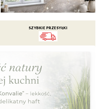
SZYBKIE PRZESYŁKI