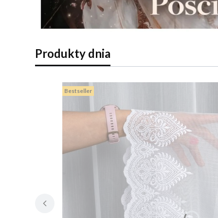
Produkty dnia
Bestseller