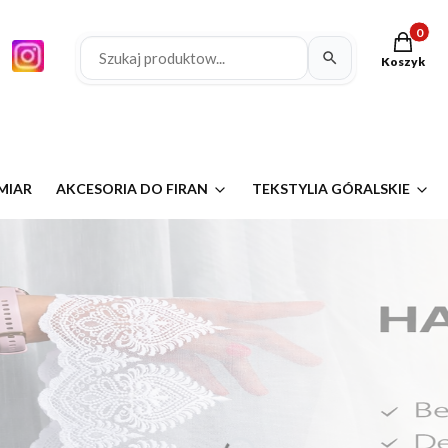
Produkty 
Koszyk
MIAR
AKCESORIA DO FIRAN
TEKSTYLIA GÓRALSKIE