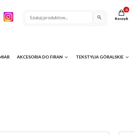
Produkty 
Koszyk
MIAR
AKCESORIA DO FIRAN
TEKSTYLIA GÓRALSKIE