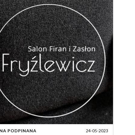
24-05-2023
ANA PODPINANA