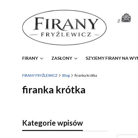
FIRANY
ZASŁONY
SZYJEMY FIRANY NA WY
FIRANY FRYŹLEWICZ
Blog
firanka krótka
firanka krótka
Kategorie wpisów